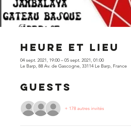
Heure et lieu
04 sept. 2021, 19:00 – 05 sept. 2021, 01:00
Le Barp, 88 Av. de Gascogne, 33114 Le Barp, France
Guests
+ 178 autres invités