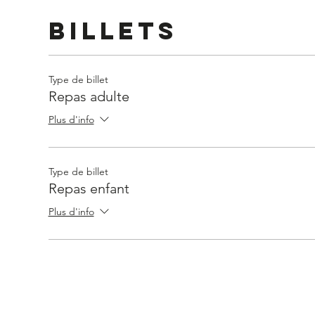
Billets
Type de billet
Repas adulte
Plus d'info
Type de billet
Repas enfant
Plus d'info