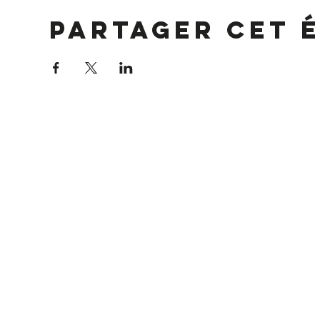
Partager cet 