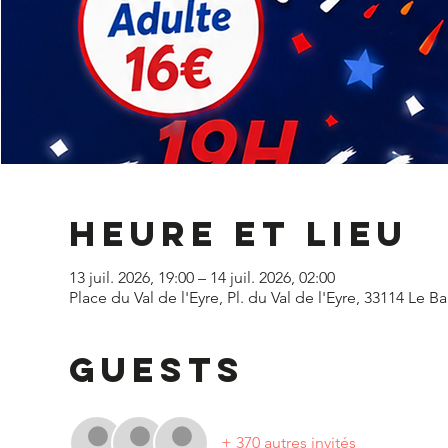
Heure et lieu
13 juil. 2026, 19:00 – 14 juil. 2026, 02:00
Place du Val de l'Eyre, Pl. du Val de l'Eyre, 33114 Le B
Guests
+ 370 autres invités