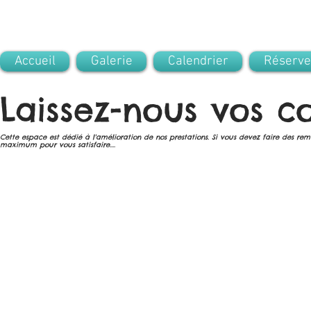
Accueil
Galerie
Calendrier
Réserve
Laissez-nous vos c
Cette espace est dédié à l'amélioration de nos prestations. Si vous devez faire des rem
maximum pour vous satisfaire....